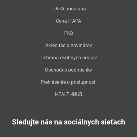
ITAPA podujatia
Cena ITAPA
FAQ
Akreditácia novinárov
Ochrana osobných údajov
Obchodné podmienky
Prehlásenie o prístupnosti
HEALTHHUB
Sledujte nás na sociálnych sieťach