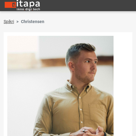
Spíkri
Christensen