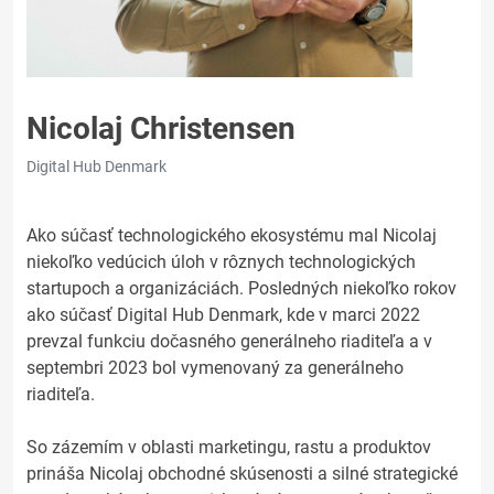
Nicolaj Christensen
Digital Hub Denmark
Ako súčasť technologického ekosystému mal Nicolaj
niekoľko vedúcich úloh v rôznych technologických
startupoch a organizáciách. Posledných niekoľko rokov
ako súčasť Digital Hub Denmark, kde v marci 2022
prevzal funkciu dočasného generálneho riaditeľa a v
septembri 2023 bol vymenovaný za generálneho
riaditeľa.
So zázemím v oblasti marketingu, rastu a produktov
prináša Nicolaj obchodné skúsenosti a silné strategické