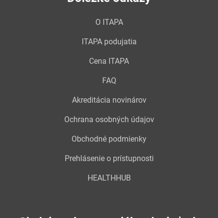
O ITAPA
ITAPA podujatia
Cena ITAPA
FAQ
Akreditácia novinárov
Ochrana osobných údajov
Obchodné podmienky
Prehlásenie o prístupnosti
HEALTHHUB