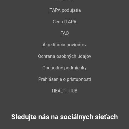
ITAPA podujatia
Cena ITAPA
FAQ
Akreditácia novinárov
Ochrana osobných údajov
Obchodné podmienky
Prehlásenie o prístupnosti
HEALTHHUB
Sledujte nás na sociálnych sieťach