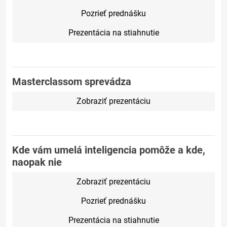
Pozrieť prednášku
Prezentácia na stiahnutie
Masterclassom sprevádza
Zobraziť prezentáciu
Kde vám umelá inteligencia pomôže a kde,
naopak nie
Zobraziť prezentáciu
Pozrieť prednášku
Prezentácia na stiahnutie