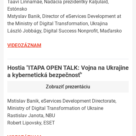
Taavi Linnamäe, Nadácia prezidentky Kaljulaid,
Estónsko
Mstyslav Banik, Director of eServices Development at
the Ministry of Digital Transformation, Ukrajina
László Jobbágy, Digital Success Nonprofit, Maďarsko
VIDEOZÁZNAM
Hostia "ITAPA OPEN TALK: Vojna na Ukrajine
a kybernetická bezpečnosť"
Zobraziť prezentáciu
Mstislav Banik, eServices Development Directorate,
Ministry of Digital Transformation of Ukraine
Rastislav Janota, NBU
Robert Lipovsky, ESET