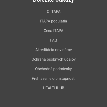
O ITAPA
ITAPA podujatia
Cena ITAPA
FAQ
Akreditácia novinárov
Ochrana osobných údajov
Obchodné podmienky
Prehlásenie o prístupnosti
HEALTHHUB