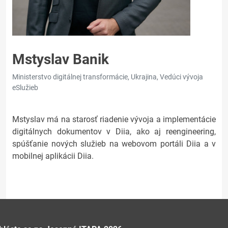
Mstyslav Banik
Ministerstvo digitálnej transformácie, Ukrajina, Vedúci vývoja
eSlužieb
Mstyslav má na starosť riadenie vývoja a implementácie
digitálnych dokumentov v Diia, ako aj reengineering,
spúšťanie nových služieb na webovom portáli Diia a v
mobilnej aplikácii Diia.