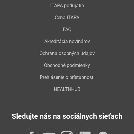
ITAPA podujatia
Cena ITAPA
FAQ
Akreditácia novinárov
Ochrana osobných údajov
Obchodné podmienky
Prehlásenie o prístupnosti
HEALTHHUB
Sledujte nás na sociálnych sieťach