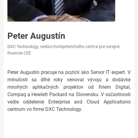
Peter Augustín
DXC Technology, vedúci Kompetenčného centra pre verejné
financie CEE
Peter Augustín pracuje na pozícii ako Senior IT expert. V
minulosti sa dlhé roky venoval vývoju a dodávke
mnohých aplikačných projektov od firiem Digital,
Compaq a Hewlett Packard na Slovensku. V súčastnosti
vedie oddelenie Enterprise and Cloud Applications
centrum vo firme DXC Technology.