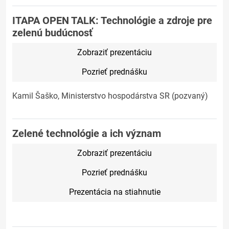
ITAPA OPEN TALK: Technológie a zdroje pre
zelenú budúcnosť
Zobraziť prezentáciu
Pozrieť prednášku
Kamil Šaško, Ministerstvo hospodárstva SR (pozvaný)
Zelené technológie a ich význam
Zobraziť prezentáciu
Pozrieť prednášku
Prezentácia na stiahnutie