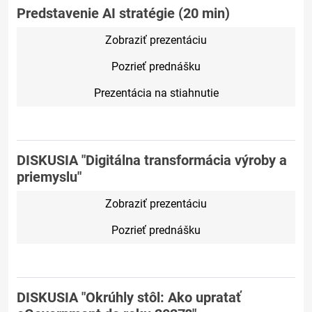
Predstavenie AI stratégie (20 min)
Zobraziť prezentáciu
Pozrieť prednášku
Prezentácia na stiahnutie
DISKUSIA "Digitálna transformácia výroby a
priemyslu"
Zobraziť prezentáciu
Pozrieť prednášku
DISKUSIA "Okrúhly stôl: Ako upratať