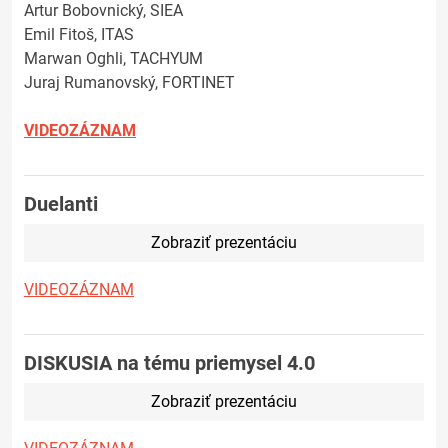
Artur Bobovnický, SIEA
Emil Fitoš, ITAS
Marwan Oghli, TACHYUM
Juraj Rumanovský, FORTINET
VIDEOZÁZNAM
Duelanti
Zobraziť prezentáciu
VIDEOZÁZNAM
DISKUSIA na tému priemysel 4.0
Zobraziť prezentáciu