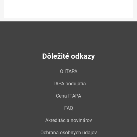
Dôležité odkazy
O ITAPA
ITAPA podujatia
Cena ITAPA
FAQ
Akreditácia novinárov
Ochrana osobných údajov