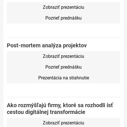
Zobraziť prezentáciu
Pozrieť prednášku
Post-mortem analýza projektov
Zobraziť prezentáciu
Pozrieť prednášku
Prezentácia na stiahnutie
Ako rozmýšľajú firmy, ktoré sa rozhodli ísť
cestou digitálnej transformácie
Zobraziť prezentáciu