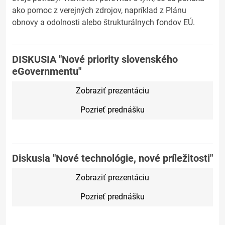
ako pomoc z verejných zdrojov, napríklad z Plánu
obnovy a odolnosti alebo štrukturálnych fondov EÚ.
DISKUSIA "Nové priority slovenského
eGovernmentu"
Zobraziť prezentáciu
Pozrieť prednášku
Diskusia "Nové technológie, nové príležitosti"
Zobraziť prezentáciu
Pozrieť prednášku