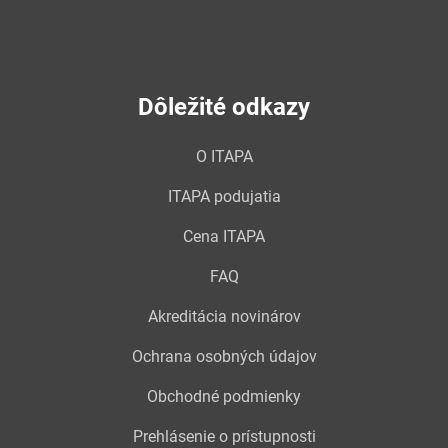
Dôležité odkazy
O ITAPA
ITAPA podujatia
Cena ITAPA
FAQ
Akreditácia novinárov
Ochrana osobných údajov
Obchodné podmienky
Prehlásenie o prístupnosti