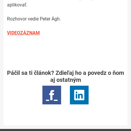
aplikovať.
Rozhovor vedie Peter Ágh.
VIDEOZÁZNAM
Páčil sa ti článok? Zdieľaj ho a povedz o ňom
aj ostatným