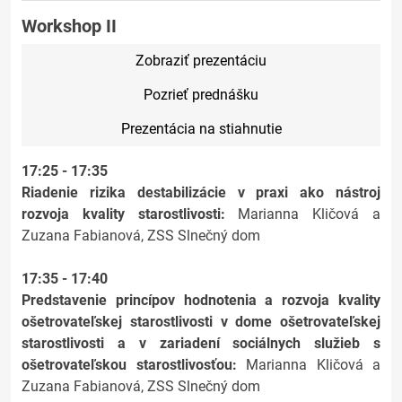
Workshop II
Zobraziť prezentáciu
Pozrieť prednášku
Prezentácia na stiahnutie
17:25 - 17:35
Riadenie rizika destabilizácie v praxi ako nástroj
rozvoja kvality starostlivosti:
Marianna Kličová a
Zuzana Fabianová, ZSS Slnečný dom
17:35 - 17:40
Predstavenie princípov hodnotenia a rozvoja kvality
ošetrovateľskej starostlivosti v dome ošetrovateľskej
starostlivosti a v zariadení sociálnych služieb s
ošetrovateľskou starostlivosťou:
Marianna Kličová a
Zuzana Fabianová, ZSS Slnečný dom