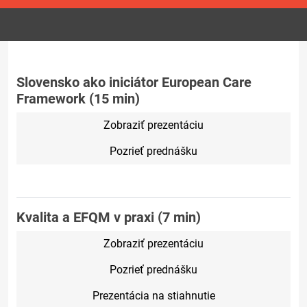
Slovensko ako iniciátor European Care
Framework (15 min)
Zobraziť prezentáciu
Pozrieť prednášku
Kvalita a EFQM v praxi (7 min)
Zobraziť prezentáciu
Pozrieť prednášku
Prezentácia na stiahnutie