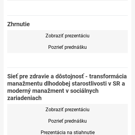
Zhrnutie
Zobraziť prezentáciu
Pozrieť prednášku
Sieť pre zdravie a dôstojnosť - transformácia
manažmentu dlhodobej starostlivosti v SR a
moderný manažment v sociálnych
zariadeniach
Zobraziť prezentáciu
Pozrieť prednášku
Prezentácia na stiahnutie