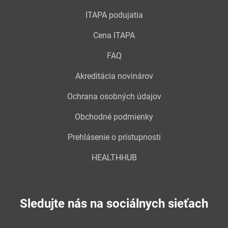
ITAPA podujatia
Cena ITAPA
FAQ
Akreditácia novinárov
Ochrana osobných údajov
Obchodné podmienky
Prehlásenie o prístupnosti
HEALTHHUB
Sledujte nás na sociálnych sieťach