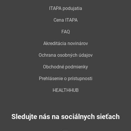
ITAPA podujatia
Cena ITAPA
FAQ
Akreditácia novinárov
Ochrana osobných údajov
Obchodné podmienky
Prehlásenie o prístupnosti
HEALTHHUB
Sledujte nás na sociálnych sieťach