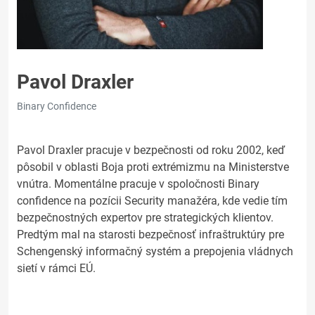
Pavol Draxler
Binary Confidence
Pavol Draxler pracuje v bezpečnosti od roku 2002, keď
pôsobil v oblasti Boja proti extrémizmu na Ministerstve
vnútra. Momentálne pracuje v spoločnosti Binary
confidence na pozícii Security manažéra, kde vedie tím
bezpečnostných expertov pre strategických klientov.
Predtým mal na starosti bezpečnosť infraštruktúry pre
Schengenský informačný systém a prepojenia vládnych
sietí v rámci EÚ.