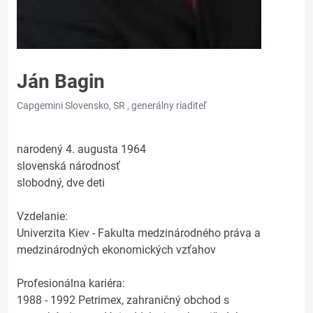
Ján Bagin
Capgemini Slovensko, SR , generálny riaditeľ
narodený 4. augusta 1964
slovenská národnosť
slobodný, dve deti
Vzdelanie:
Univerzita Kiev - Fakulta medzinárodného práva a
medzinárodných ekonomických vzťahov
Profesionálna kariéra:
1988 - 1992 Petrimex, zahraničný obchod s