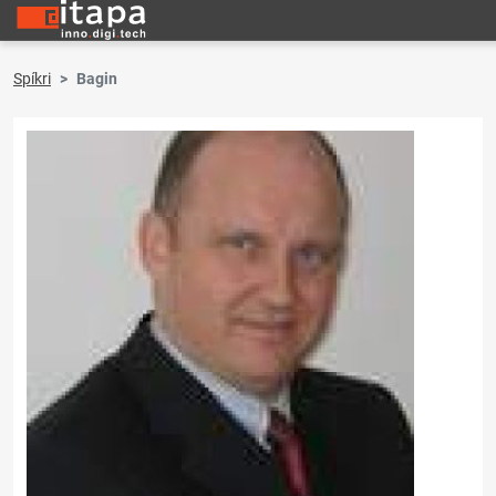
Spíkri
Bagin