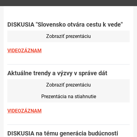
DISKUSIA "Slovensko otvára cestu k vede"
Zobraziť prezentáciu
VIDEOZÁZNAM
Aktuálne trendy a výzvy v správe dát
Zobraziť prezentáciu
Prezentácia na stiahnutie
VIDEOZÁZNAM
DISKUSIA na tému generácia budúcnosti