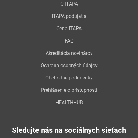
O ITAPA
ITAPA podujatia
Cena ITAPA
FAQ
Akreditácia novinárov
Ochrana osobných údajov
Obchodné podmienky
Prehlásenie o prístupnosti
HEALTHHUB
Sledujte nás na sociálnych sieťach