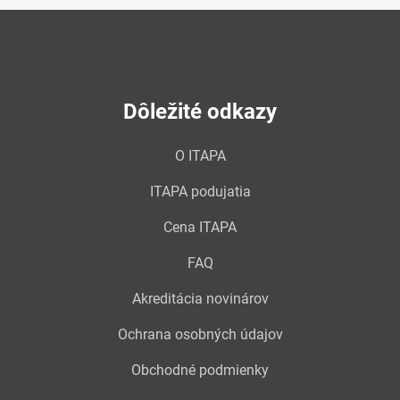
Dôležité odkazy
O ITAPA
ITAPA podujatia
Cena ITAPA
FAQ
Akreditácia novinárov
Ochrana osobných údajov
Obchodné podmienky