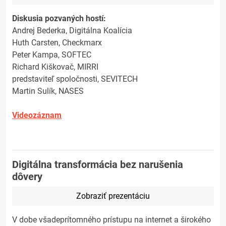
Diskusia pozvaných hostí:
Andrej Bederka, Digitálna Koalícia
Huth Carsten, Checkmarx
Peter Kampa, SOFTEC
Richard Kiškovač, MIRRI
predstaviteľ spoločnosti, SEVITECH
Martin Sulík, NASES
Videozáznam
Digitálna transformácia bez narušenia
dôvery
Zobraziť prezentáciu
V dobe všadeprítomného prístupu na internet a širokého