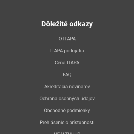
Dôležité odkazy
O ITAPA
ITAPA podujatia
Cena ITAPA
FAQ
Akreditácia novinárov
Ochrana osobných údajov
Obchodné podmienky
Prehlásenie o prístupnosti