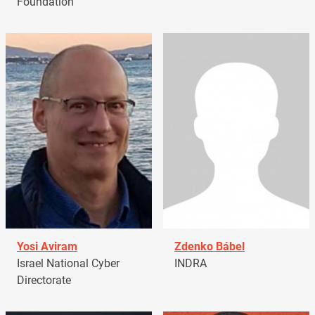
Foundation
Yosi Aviram
Zdenko Bábel
Israel National Cyber
INDRA
Directorate