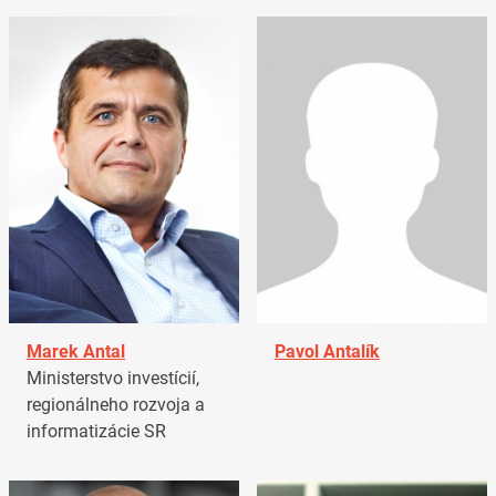
Marek Antal
Pavol Antalík
Ministerstvo investícií,
regionálneho rozvoja a
informatizácie SR