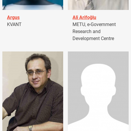
Argus
Ali Arifoğlu
KVANT
METU, e-Government
Research and
Development Centre