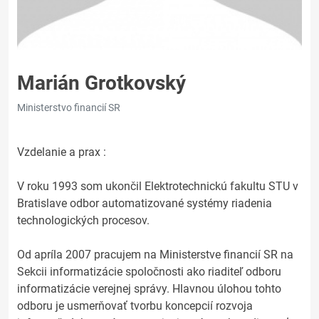
Marián Grotkovský
Ministerstvo financií SR
Vzdelanie a prax :
V roku 1993 som ukončil Elektrotechnickú fakultu STU v
Bratislave odbor automatizované systémy riadenia
technologických procesov.
Od apríla 2007 pracujem na Ministerstve financií SR na
Sekcii informatizácie spoločnosti ako riaditeľ odboru
informatizácie verejnej správy. Hlavnou úlohou tohto
odboru je usmerňovať tvorbu koncepcií rozvoja