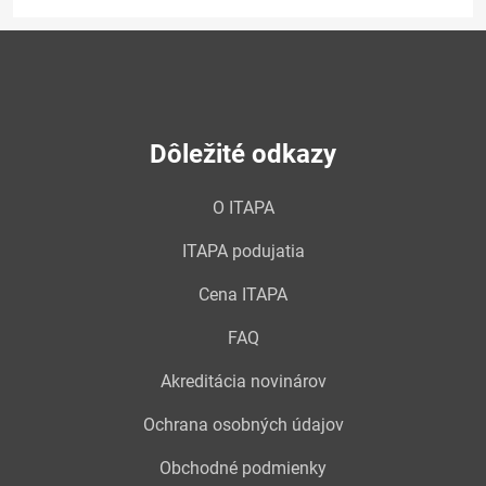
Dôležité odkazy
O ITAPA
ITAPA podujatia
Cena ITAPA
FAQ
Akreditácia novinárov
Ochrana osobných údajov
Obchodné podmienky