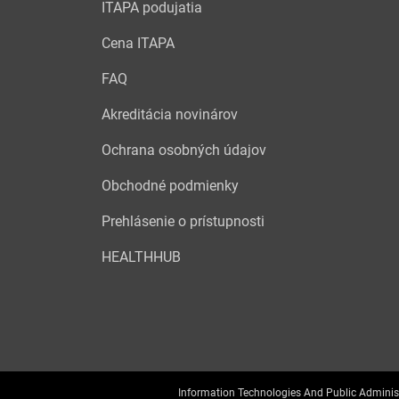
ITAPA podujatia
Cena ITAPA
FAQ
Akreditácia novinárov
Ochrana osobných údajov
Obchodné podmienky
Prehlásenie o prístupnosti
HEALTHHUB
Information Technologies And Public Adminis