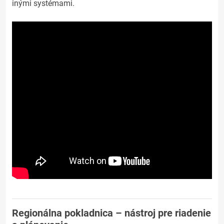
inými systémami.
Regionálna pokladnica – nástroj pre riadenie