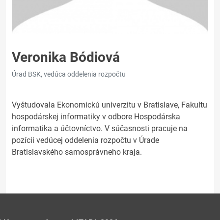
Veronika Bódiová
Úrad BSK, vedúca oddelenia rozpočtu
Vyštudovala Ekonomickú univerzitu v Bratislave, Fakultu
hospodárskej informatiky v odbore Hospodárska
informatika a účtovníctvo. V súčasnosti pracuje na
pozícii vedúcej oddelenia rozpočtu v Úrade
Bratislavského samosprávneho kraja.