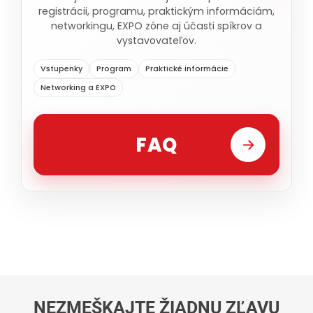
registrácii, programu, praktickým informáciám,
networkingu, EXPO zóne aj účasti spíkrov a
vystavovateľov.
Vstupenky
Program
Praktické informácie
Networking a EXPO
FAQ
NEZMEŠKAJTE ŽIADNU ZĽAVU