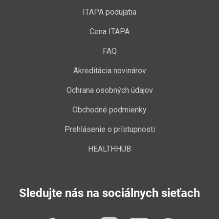
ITAPA podujatia
Cena ITAPA
FAQ
Akreditácia novinárov
Ochrana osobných údajov
Obchodné podmienky
Prehlásenie o prístupnosti
HEALTHHUB
Sledujte nás na sociálnych sieťach