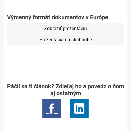
Výmenný formát dokumentov v Európe
Zobraziť prezentáciu
Prezentácia na stiahnutie
Páčil sa ti článok? Zdieľaj ho a povedz o ňom
aj ostatným