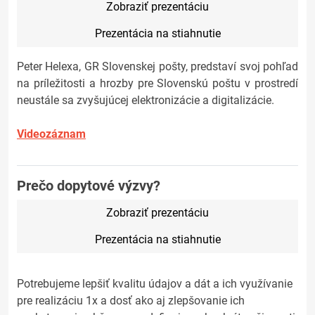
Zobraziť prezentáciu
Prezentácia na stiahnutie
Peter Helexa, GR Slovenskej pošty, predstaví svoj pohľad
na príležitosti a hrozby pre Slovenskú poštu v prostredí
neustále sa zvyšujúcej elektronizácie a digitalizácie.
Videozáznam
Prečo dopytové výzvy?
Zobraziť prezentáciu
Prezentácia na stiahnutie
Potrebujeme lepšiť kvalitu údajov a dát a ich využívanie
pre realizáciu 1x a dosť ako aj zlepšovanie ich