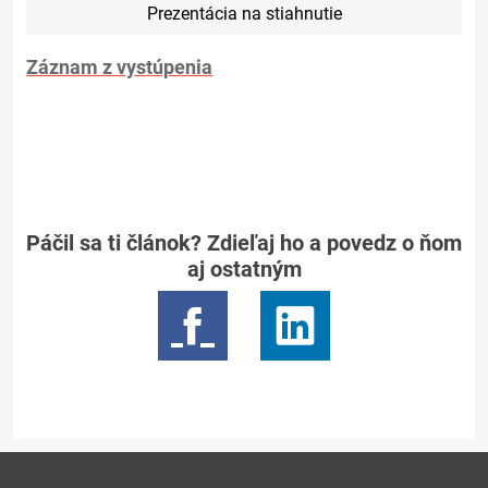
Prezentácia na stiahnutie
Záznam z vystúpenia
Páčil sa ti článok? Zdieľaj ho a povedz o ňom
aj ostatným