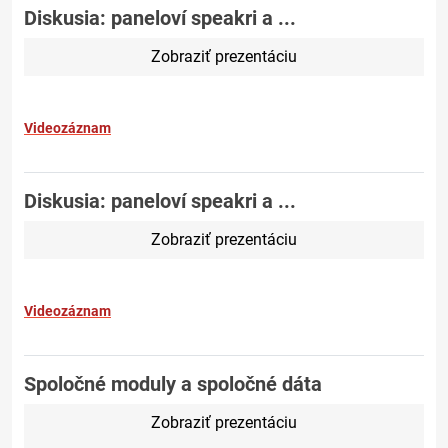
Diskusia: paneloví speakri a ...
Zobraziť prezentáciu
Videozáznam
Diskusia: paneloví speakri a ...
Zobraziť prezentáciu
Videozáznam
Spoločné moduly a spoločné dáta
Zobraziť prezentáciu