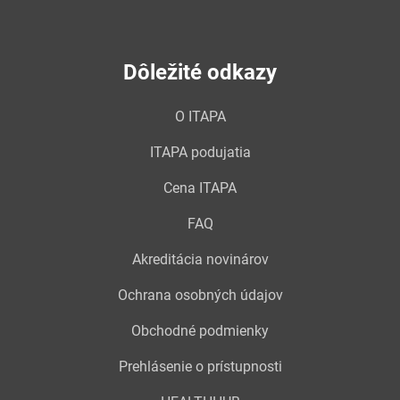
Dôležité odkazy
O ITAPA
ITAPA podujatia
Cena ITAPA
FAQ
Akreditácia novinárov
Ochrana osobných údajov
Obchodné podmienky
Prehlásenie o prístupnosti