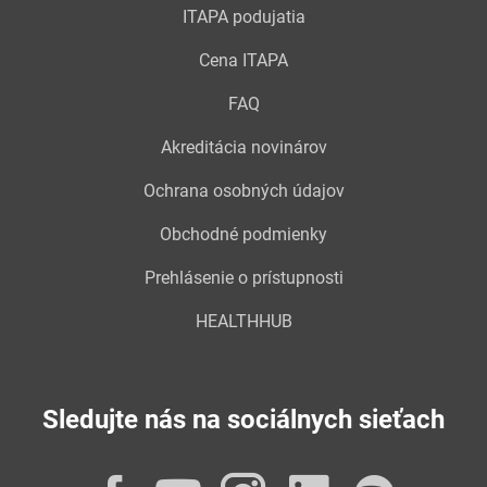
ITAPA podujatia
Cena ITAPA
FAQ
Akreditácia novinárov
Ochrana osobných údajov
Obchodné podmienky
Prehlásenie o prístupnosti
HEALTHHUB
Sledujte nás na sociálnych sieťach