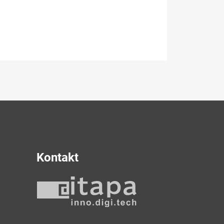
Kontakt
y