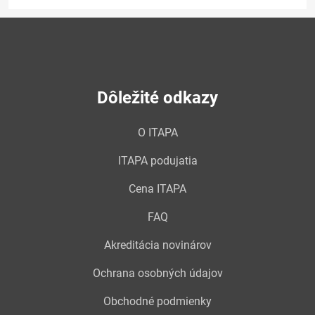
Dôležité odkazy
O ITAPA
ITAPA podujatia
Cena ITAPA
FAQ
Akreditácia novinárov
Ochrana osobných údajov
Obchodné podmienky