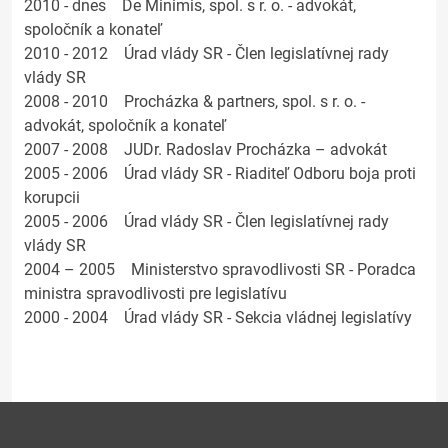
2010 - dnes De Minimis, spol. s r. o. - advokát,
spoločník a konateľ
2010 - 2012 Úrad vlády SR - Člen legislatívnej rady
vlády SR
2008 - 2010 Procházka & partners, spol. s r. o. -
advokát, spoločník a konateľ
2007 - 2008 JUDr. Radoslav Procházka – advokát
2005 - 2006 Úrad vlády SR - Riaditeľ Odboru boja proti
korupcii
2005 - 2006 Úrad vlády SR - Člen legislatívnej rady
vlády SR
2004 – 2005 Ministerstvo spravodlivosti SR - Poradca
ministra spravodlivosti pre legislatívu
2000 - 2004 Úrad vlády SR - Sekcia vládnej legislatívy