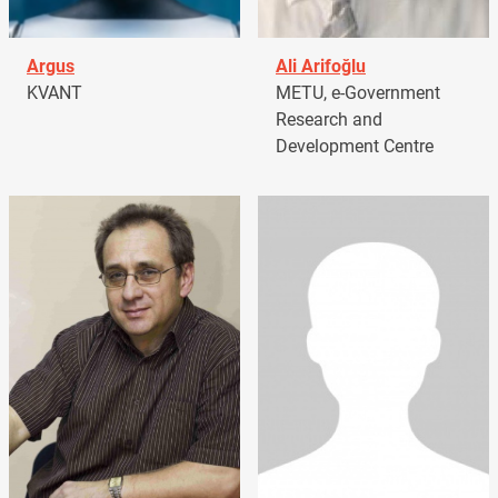
Argus
Ali Arifoğlu
KVANT
METU, e-Government
Research and
Development Centre