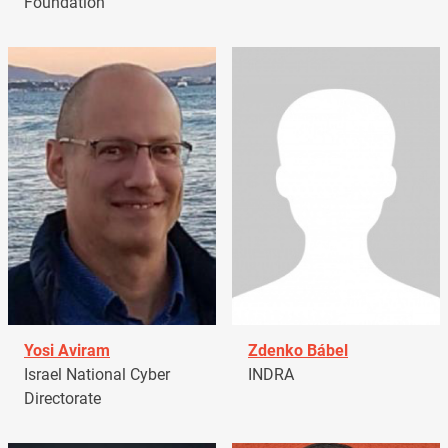
Foundation
Yosi Aviram
Zdenko Bábel
Israel National Cyber
INDRA
Directorate