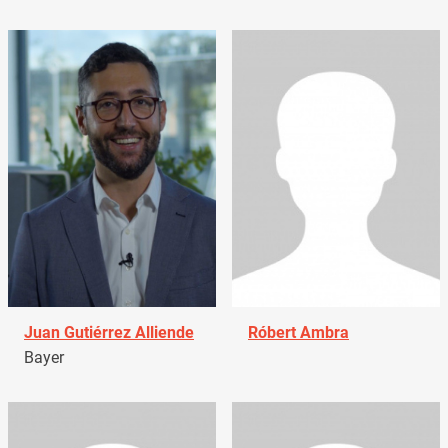
Juan Gutiérrez Alliende
Róbert Ambra
Bayer