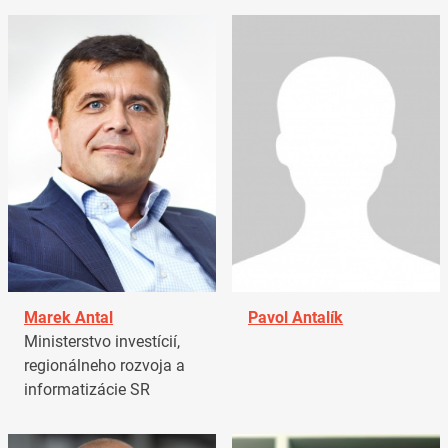
Marek Antal
Pavol Antalík
Ministerstvo investícií,
regionálneho rozvoja a
informatizácie SR