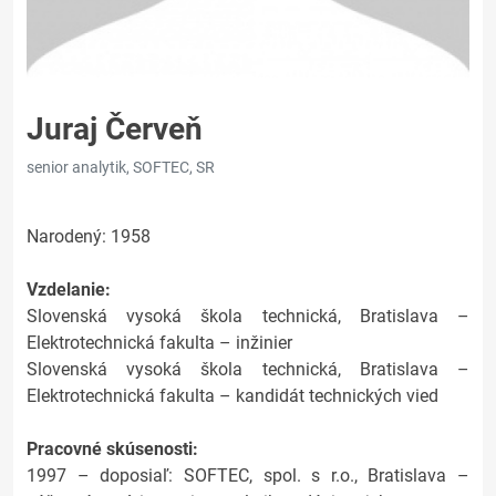
Juraj Červeň
senior analytik, SOFTEC, SR
Narodený: 1958
Vzdelanie:
Slovenská vysoká škola technická, Bratislava –
Elektrotechnická fakulta – inžinier
Slovenská vysoká škola technická, Bratislava –
Elektrotechnická fakulta – kandidát technických vied
Pracovné skúsenosti:
1997 – doposiaľ: SOFTEC, spol. s r.o., Bratislava –