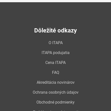
Dôležité odkazy
O ITAPA
ITAPA podujatia
Cena ITAPA
FAQ
Akreditácia novinárov
Ochrana osobných údajov
Obchodné podmienky