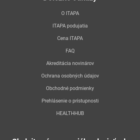
O ITAPA
ITAPA podujatia
Cena ITAPA
FAQ
Akreditácia novinárov
Ochrana osobných údajov
Obchodné podmienky
Prehlásenie o prístupnosti
HEALTHHUB