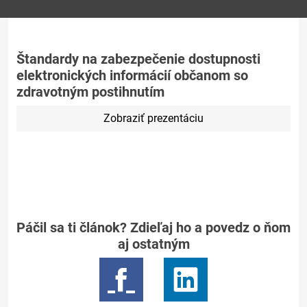
Štandardy na zabezpečenie dostupnosti
elektronických informácií občanom so
zdravotným postihnutím
Zobraziť prezentáciu
Páčil sa ti článok? Zdieľaj ho a povedz o ňom
aj ostatným