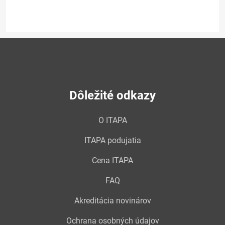
Dôležité odkazy
O ITAPA
ITAPA podujatia
Cena ITAPA
FAQ
Akreditácia novinárov
Ochrana osobných údajov