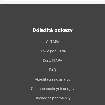
Dôležité odkazy
O ITAPA
ITAPA podujatia
Cena ITAPA
FAQ
Akreditácia novinárov
Ochrana osobných údajov
Obchodné podmienky