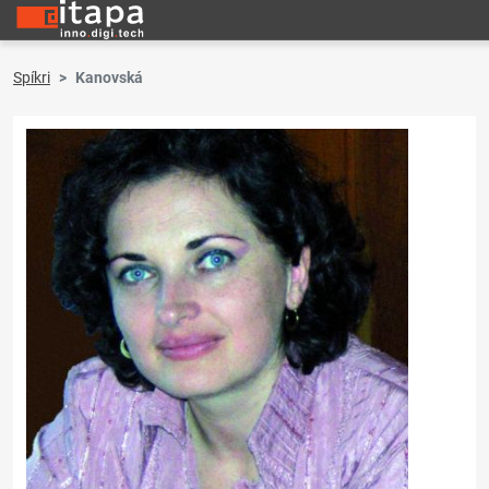
Spíkri
Kanovská