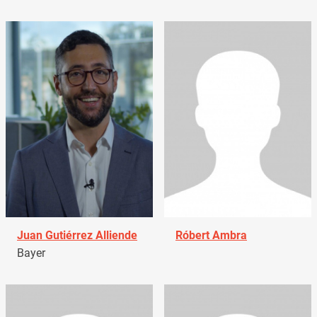
Juan Gutiérrez Alliende
Róbert Ambra
Bayer