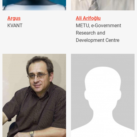
Argus
Ali Arifoğlu
KVANT
METU, e-Government
Research and
Development Centre