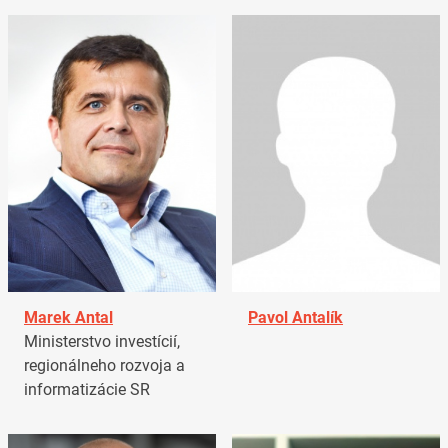
Marek Antal
Pavol Antalík
Ministerstvo investícií,
regionálneho rozvoja a
informatizácie SR