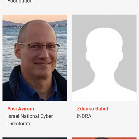
Foundation
Yosi Aviram
Zdenko Bábel
Israel National Cyber
INDRA
Directorate