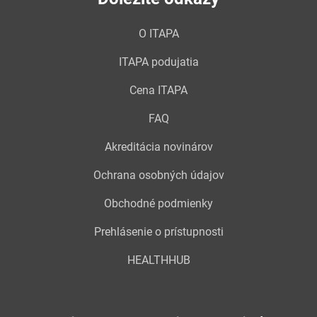
O ITAPA
ITAPA podujatia
Cena ITAPA
FAQ
Akreditácia novinárov
Ochrana osobných údajov
Obchodné podmienky
Prehlásenie o prístupnosti
HEALTHHUB