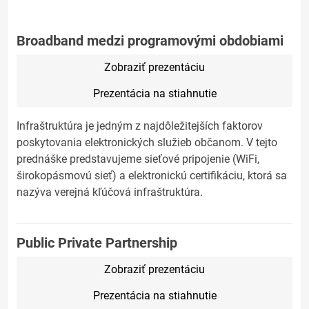
Broadband medzi programovými obdobiami
Zobraziť prezentáciu
Prezentácia na stiahnutie
Infraštruktúra je jedným z najdôležitejších faktorov
poskytovania elektronických služieb občanom. V tejto
prednáške predstavujeme sieťové pripojenie (WiFi,
širokopásmovú sieť) a elektronickú certifikáciu, ktorá sa
nazýva verejná kľúčová infraštruktúra.
Public Private Partnership
Zobraziť prezentáciu
Prezentácia na stiahnutie