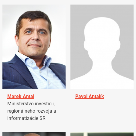
Marek Antal
Pavol Antalík
Ministerstvo investícií,
regionálneho rozvoja a
informatizácie SR