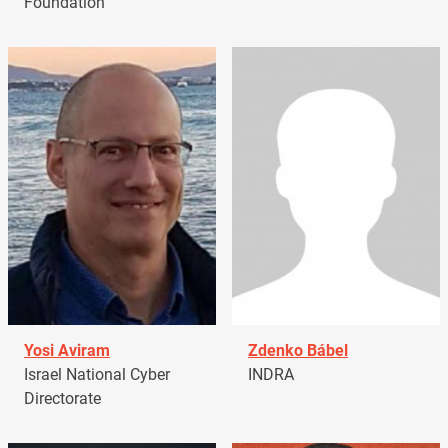
Foundation
Yosi Aviram
Zdenko Bábel
Israel National Cyber
INDRA
Directorate