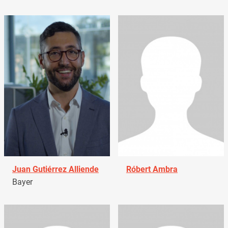
Juan Gutiérrez Alliende
Róbert Ambra
Bayer