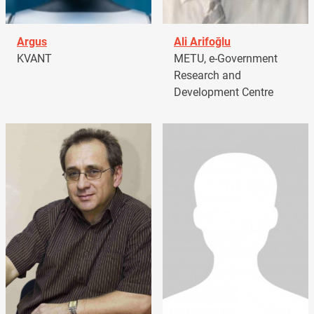
Argus
Ali Arifoğlu
KVANT
METU, e-Government
Research and
Development Centre