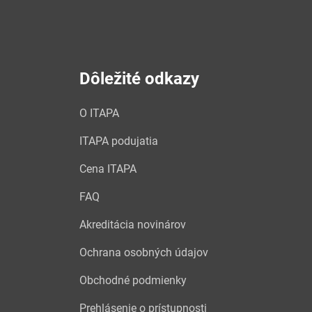
Dôležité odkazy
O ITAPA
ITAPA podujatia
Cena ITAPA
FAQ
Akreditácia novinárov
Ochrana osobných údajov
Obchodné podmienky
Prehlásenie o prístupnosti