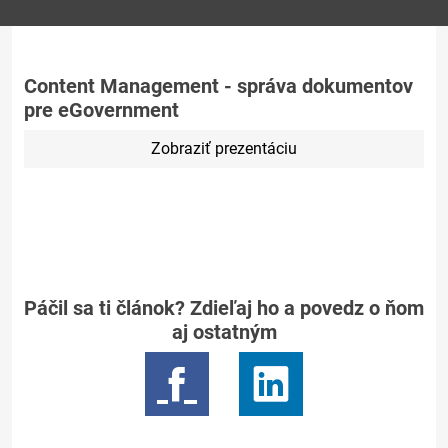
Content Management - správa dokumentov
pre eGovernment
Zobraziť prezentáciu
Páčil sa ti článok? Zdieľaj ho a povedz o ňom
aj ostatným