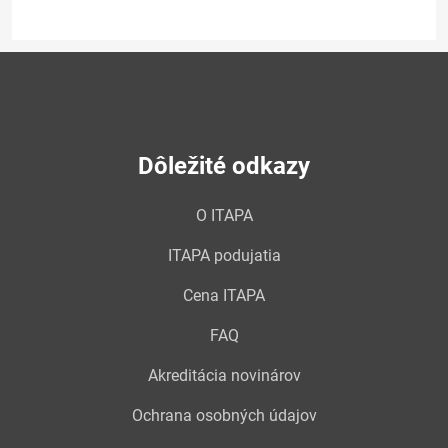
Dôležité odkazy
O ITAPA
ITAPA podujatia
Cena ITAPA
FAQ
Akreditácia novinárov
Ochrana osobných údajov