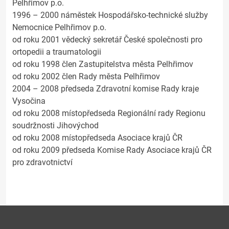
Pelhřimov p.o.
1996 – 2000 náměstek Hospodářsko-technické služby
Nemocnice Pelhřimov p.o.
od roku 2001 vědecký sekretář České společnosti pro
ortopedii a traumatologii
od roku 1998 člen Zastupitelstva města Pelhřimov
od roku 2002 člen Rady města Pelhřimov
2004 – 2008 předseda Zdravotní komise Rady kraje
Vysočina
od roku 2008 místopředseda Regionální rady Regionu
soudržnosti Jihovýchod
od roku 2008 místopředseda Asociace krajů ČR
od roku 2009 předseda Komise Rady Asociace krajů ČR
pro zdravotnictví