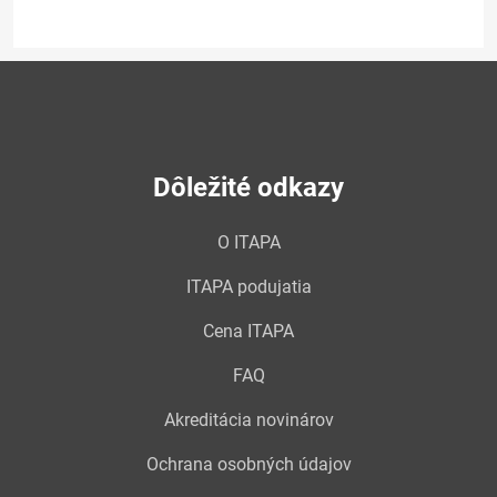
Dôležité odkazy
O ITAPA
ITAPA podujatia
Cena ITAPA
FAQ
Akreditácia novinárov
Ochrana osobných údajov