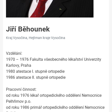
Jiří Běhounek
Kraj Vysočina, Hejtman kraje Vysočina
Vzdělání:
1970 – 1976 Fakulta všeobecného lékařství Univerzity
Karlovy, Praha
1980 atestace I. stupně ortopedie
1986 atestace II. stupně ortopedie
Pracovní činnost:
od roku 1976 lékař ortopedického oddělení Nemocnice
Pelhřimov p.o.
od roku 1986 primář ortopedického oddělení Nemocnice