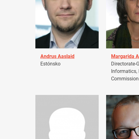
Andrus Aaslaid
Margarida A
Estónsko
Directorate-G
Informatics,
Commission