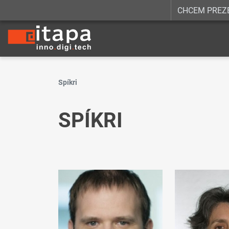
CHCEM PREZ
Spíkri
SPÍKRI