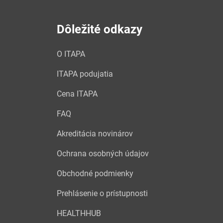
Dôležité odkazy
O ITAPA
ITAPA podujatia
Cena ITAPA
FAQ
Akreditácia novinárov
Ochrana osobných údajov
Obchodné podmienky
Prehlásenie o prístupnosti
HEALTHHUB