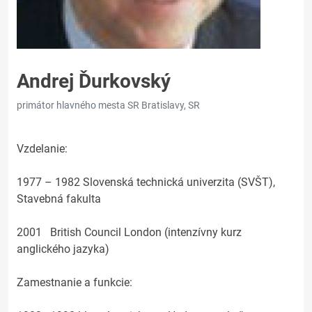
Andrej Ďurkovský
primátor hlavného mesta SR Bratislavy, SR
Vzdelanie:
1977 – 1982 Slovenská technická univerzita (SVŠT),
Stavebná fakulta
2001 British Council London (intenzívny kurz
anglického jazyka)
Zamestnanie a funkcie: