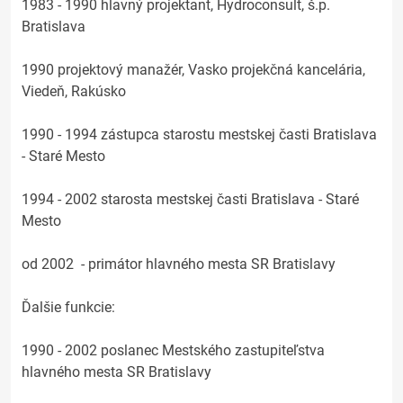
1983 - 1990 hlavný projektant, Hydroconsult, š.p.
Bratislava
1990 projektový manažér, Vasko projekčná kancelária,
Viedeň, Rakúsko
1990 - 1994 zástupca starostu mestskej časti Bratislava
- Staré Mesto
1994 - 2002 starosta mestskej časti Bratislava - Staré
Mesto
od 2002 - primátor hlavného mesta SR Bratislavy
Ďalšie funkcie:
1990 - 2002 poslanec Mestského zastupiteľstva
hlavného mesta SR Bratislavy