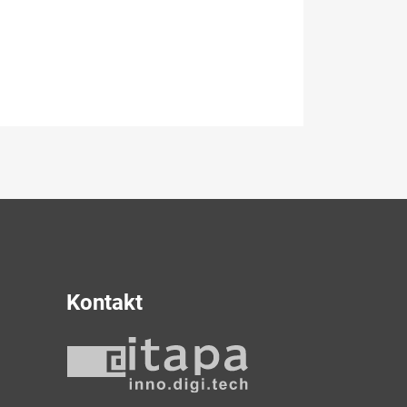
Kontakt
y