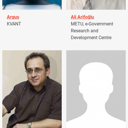
Argus
Ali Arifoğlu
KVANT
METU, e-Government
Research and
Development Centre