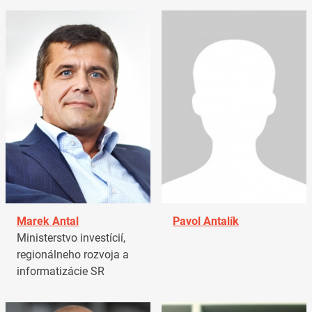
Marek Antal
Pavol Antalík
Ministerstvo investícií,
regionálneho rozvoja a
informatizácie SR