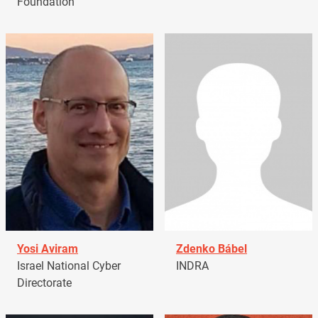
Foundation
Yosi Aviram
Zdenko Bábel
Israel National Cyber
INDRA
Directorate