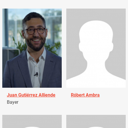
Juan Gutiérrez Alliende
Róbert Ambra
Bayer