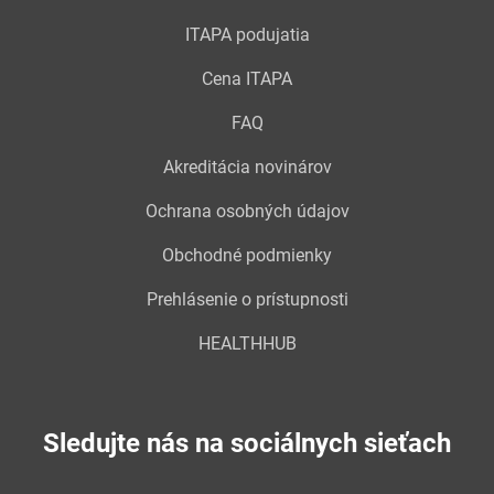
ITAPA podujatia
Cena ITAPA
FAQ
Akreditácia novinárov
Ochrana osobných údajov
Obchodné podmienky
Prehlásenie o prístupnosti
HEALTHHUB
Sledujte nás na sociálnych sieťach