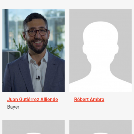
Juan Gutiérrez Alliende
Róbert Ambra
Bayer