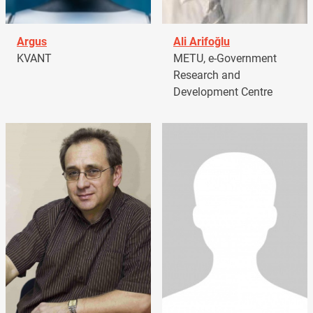
Argus
Ali Arifoğlu
KVANT
METU, e-Government
Research and
Development Centre