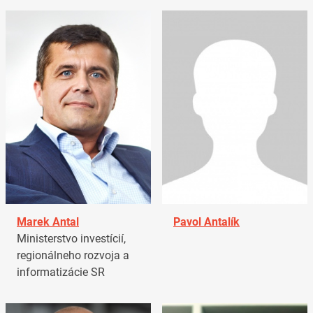
Marek Antal
Pavol Antalík
Ministerstvo investícií,
regionálneho rozvoja a
informatizácie SR