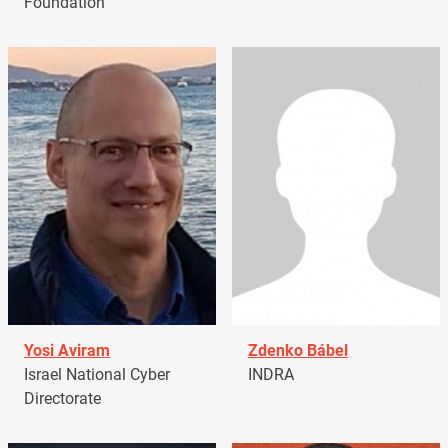
Foundation
Yosi Aviram
Zdenko Bábel
Israel National Cyber
INDRA
Directorate