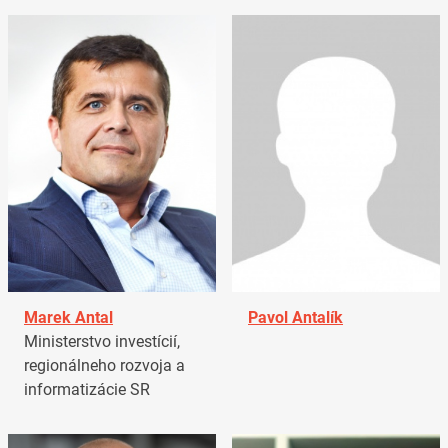
Marek Antal
Pavol Antalík
Ministerstvo investícií,
regionálneho rozvoja a
informatizácie SR