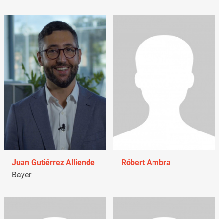
Juan Gutiérrez Alliende
Róbert Ambra
Bayer