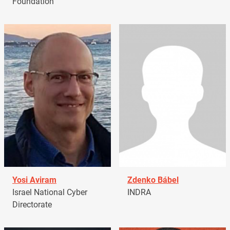
Foundation
Yosi Aviram
Zdenko Bábel
Israel National Cyber
INDRA
Directorate