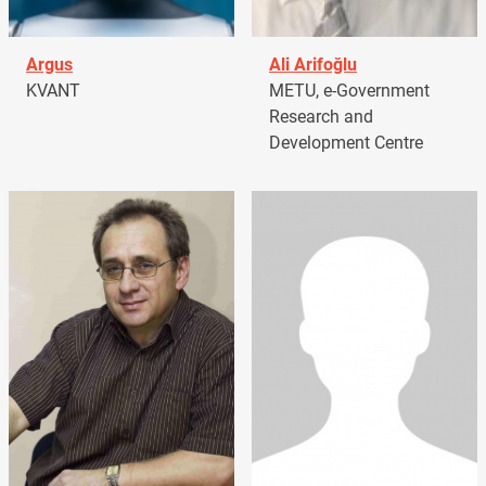
Argus
Ali Arifoğlu
KVANT
METU, e-Government
Research and
Development Centre